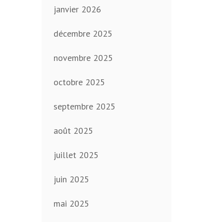
janvier 2026
décembre 2025
novembre 2025
octobre 2025
septembre 2025
août 2025
juillet 2025
juin 2025
mai 2025