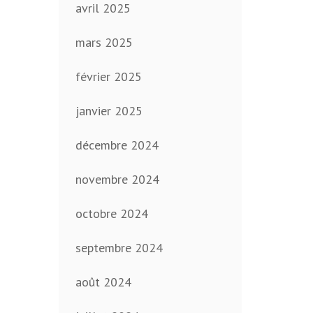
avril 2025
mars 2025
février 2025
janvier 2025
décembre 2024
novembre 2024
octobre 2024
septembre 2024
août 2024