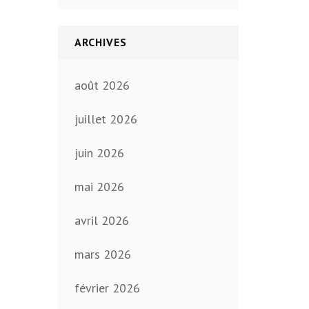
ARCHIVES
août 2026
juillet 2026
juin 2026
mai 2026
avril 2026
mars 2026
février 2026