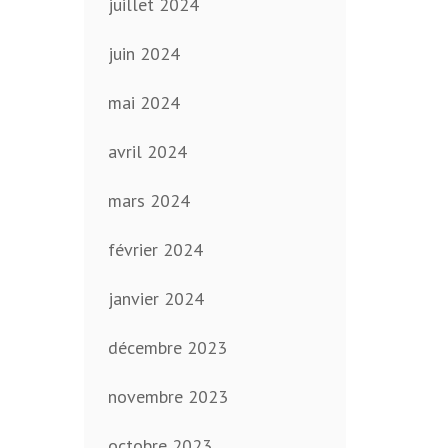
juillet 2024
juin 2024
mai 2024
avril 2024
mars 2024
février 2024
janvier 2024
décembre 2023
novembre 2023
octobre 2023