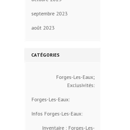
septembre 2023
août 2023
CATÉGORIES
Forges-Les-Eaux;
Exclusivités:
Forges-Les-Eaux:
Infos Forges-Les-Eaux:
Inventaire : Forges-Les-