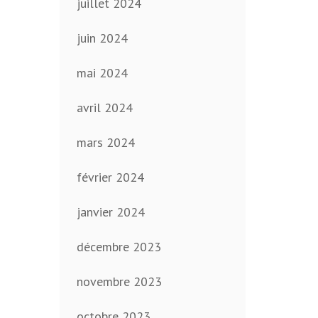
juillet 2024
juin 2024
mai 2024
avril 2024
mars 2024
février 2024
janvier 2024
décembre 2023
novembre 2023
octobre 2023