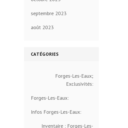
septembre 2023
août 2023
CATÉGORIES
Forges-Les-Eaux;
Exclusivités:
Forges-Les-Eaux:
Infos Forges-Les-Eaux:
Inventaire : Forges-Les-