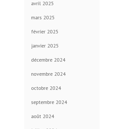
avril 2025
mars 2025
février 2025
janvier 2025
décembre 2024
novembre 2024
octobre 2024
septembre 2024
août 2024