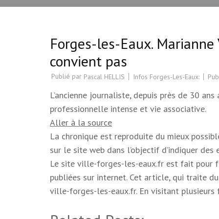
Forges-les-Eaux. Marianne Vi
convient pas
Publié par
Infos Forges-Les-Eaux:
Pub
Pascal HELLIS
L’ancienne journaliste, depuis près de 30 ans a
professionnelle intense et vie associative.
Aller à la source
La chronique est reproduite du mieux possible.
sur le site web dans l’objectif d’indiquer des
Le site ville-forges-les-eaux.fr est fait pour
publiées sur internet. Cet article, qui trait
ville-forges-les-eaux.fr. En visitant plusieur