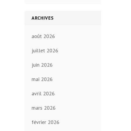
ARCHIVES
août 2026
juillet 2026
juin 2026
mai 2026
avril 2026
mars 2026
février 2026