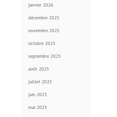
janvier 2026
décembre 2025
novembre 2025
octobre 2025
septembre 2025
août 2025
juillet 2025
juin 2025
mai 2025