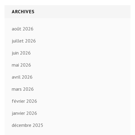
ARCHIVES
août 2026
juillet 2026
juin 2026
mai 2026
avril 2026
mars 2026
février 2026
janvier 2026
décembre 2025