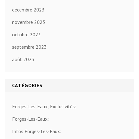
décembre 2023
novembre 2023
octobre 2023
septembre 2023
août 2023
CATÉGORIES
Forges-Les-Eaux; Exclusivités:
Forges-Les-Eaux:
Infos Forges-Les-Eaux: