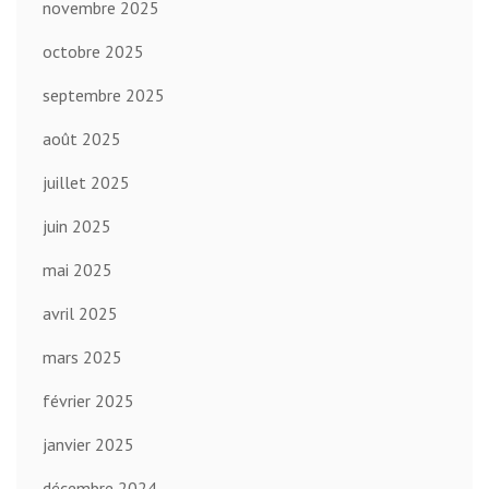
novembre 2025
octobre 2025
septembre 2025
août 2025
juillet 2025
juin 2025
mai 2025
avril 2025
mars 2025
février 2025
janvier 2025
décembre 2024