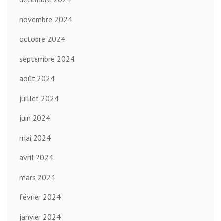
novembre 2024
octobre 2024
septembre 2024
août 2024
juillet 2024
juin 2024
mai 2024
avril 2024
mars 2024
février 2024
janvier 2024