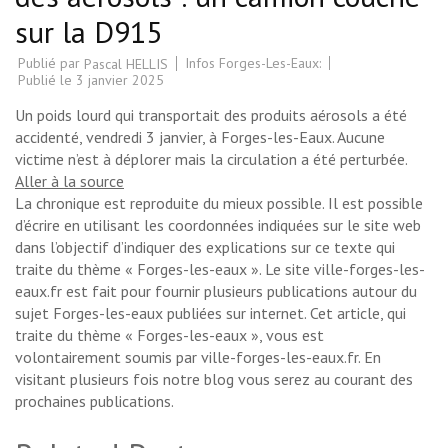
sur la D915
Publié par
Infos Forges-Les-Eaux:
Pascal HELLIS
Publié le
3 janvier 2025
Un poids lourd qui transportait des produits aérosols a été
accidenté, vendredi 3 janvier, à Forges-les-Eaux. Aucune
victime n’est à déplorer mais la circulation a été perturbée.
Aller à la source
La chronique est reproduite du mieux possible. Il est possible
d’écrire en utilisant les coordonnées indiquées sur le site web
dans l’objectif d’indiquer des explications sur ce texte qui
traite du thème « Forges-les-eaux ». Le site ville-forges-les-
eaux.fr est fait pour fournir plusieurs publications autour du
sujet Forges-les-eaux publiées sur internet. Cet article, qui
traite du thème « Forges-les-eaux », vous est
volontairement soumis par ville-forges-les-eaux.fr. En
visitant plusieurs fois notre blog vous serez au courant des
prochaines publications.