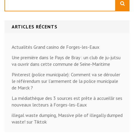
ARTICLES RÉCENTS
Actualités Grand casino de Forges-les-Eaux
Une première dans le Pays de Bray : un club de ju-jutsu
va ouvrir dans cette commune de Seine-Maritime
Pinterest (police municipale): Comment va se dérouler
le référendum sur l’armement de la police municipale
de Marck ?
La médiathèque des 3 sources est prête à accueillir ses
nouveaux lecteurs à Forges-les-Eaux
illegal waste dumping, Massive pile of illegally dumped
waste! sur Tiktok