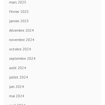
mars 2025
février 2025
janvier 2025
décembre 2024
novembre 2024
octobre 2024
septembre 2024
août 2024
juillet 2024
juin 2024
mai 2024