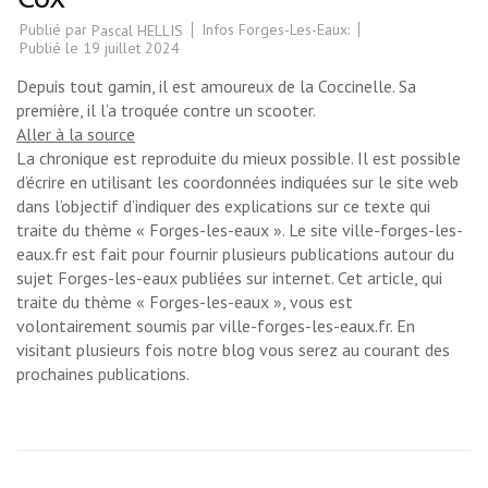
Publié par
Infos Forges-Les-Eaux:
Pascal HELLIS
Publié le
19 juillet 2024
Depuis tout gamin, il est amoureux de la Coccinelle. Sa
première, il l’a troquée contre un scooter.
Aller à la source
La chronique est reproduite du mieux possible. Il est possible
d’écrire en utilisant les coordonnées indiquées sur le site web
dans l’objectif d’indiquer des explications sur ce texte qui
traite du thème « Forges-les-eaux ». Le site ville-forges-les-
eaux.fr est fait pour fournir plusieurs publications autour du
sujet Forges-les-eaux publiées sur internet. Cet article, qui
traite du thème « Forges-les-eaux », vous est
volontairement soumis par ville-forges-les-eaux.fr. En
visitant plusieurs fois notre blog vous serez au courant des
prochaines publications.