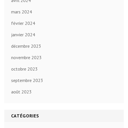
avril 2024
mars 2024
février 2024
janvier 2024
décembre 2023
novembre 2023
octobre 2023
septembre 2023
août 2023
CATÉGORIES