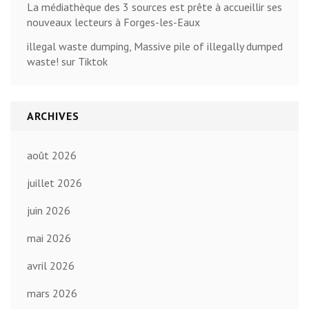
La médiathèque des 3 sources est prête à accueillir ses
nouveaux lecteurs à Forges-les-Eaux
illegal waste dumping, Massive pile of illegally dumped
waste! sur Tiktok
ARCHIVES
août 2026
juillet 2026
juin 2026
mai 2026
avril 2026
mars 2026