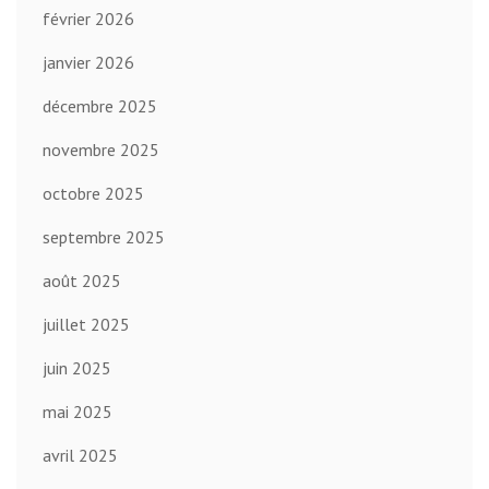
février 2026
janvier 2026
décembre 2025
novembre 2025
octobre 2025
septembre 2025
août 2025
juillet 2025
juin 2025
mai 2025
avril 2025