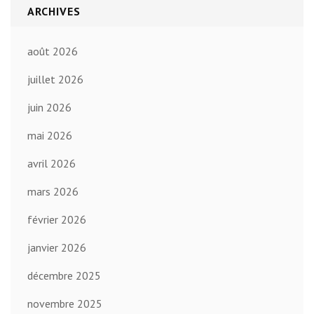
ARCHIVES
août 2026
juillet 2026
juin 2026
mai 2026
avril 2026
mars 2026
février 2026
janvier 2026
décembre 2025
novembre 2025