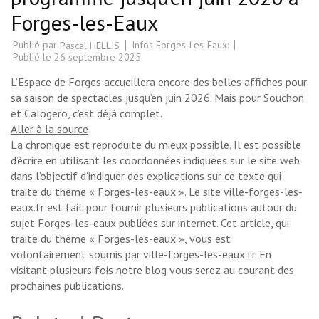
Forges-les-Eaux
Publié par
Infos Forges-Les-Eaux:
Pascal HELLIS
Publié le
26 septembre 2025
L’Espace de Forges accueillera encore des belles affiches pour
sa saison de spectacles jusqu’en juin 2026. Mais pour Souchon
et Calogero, c’est déjà complet.
Aller à la source
La chronique est reproduite du mieux possible. Il est possible
d’écrire en utilisant les coordonnées indiquées sur le site web
dans l’objectif d’indiquer des explications sur ce texte qui
traite du thème « Forges-les-eaux ». Le site ville-forges-les-
eaux.fr est fait pour fournir plusieurs publications autour du
sujet Forges-les-eaux publiées sur internet. Cet article, qui
traite du thème « Forges-les-eaux », vous est
volontairement soumis par ville-forges-les-eaux.fr. En
visitant plusieurs fois notre blog vous serez au courant des
prochaines publications.