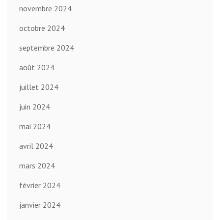
novembre 2024
octobre 2024
septembre 2024
août 2024
juillet 2024
juin 2024
mai 2024
avril 2024
mars 2024
février 2024
janvier 2024