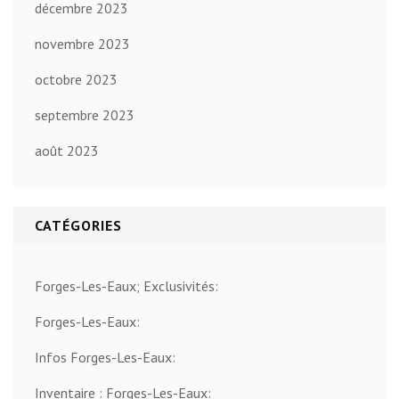
décembre 2023
novembre 2023
octobre 2023
septembre 2023
août 2023
CATÉGORIES
Forges-Les-Eaux; Exclusivités:
Forges-Les-Eaux:
Infos Forges-Les-Eaux:
Inventaire : Forges-Les-Eaux: