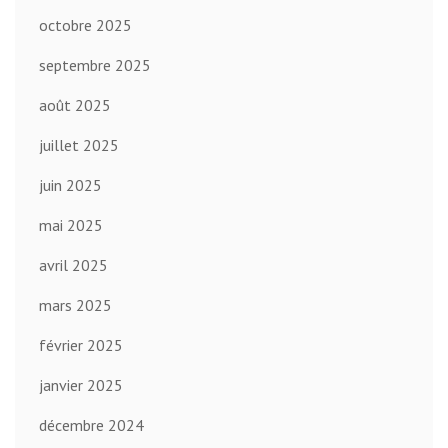
octobre 2025
septembre 2025
août 2025
juillet 2025
juin 2025
mai 2025
avril 2025
mars 2025
février 2025
janvier 2025
décembre 2024