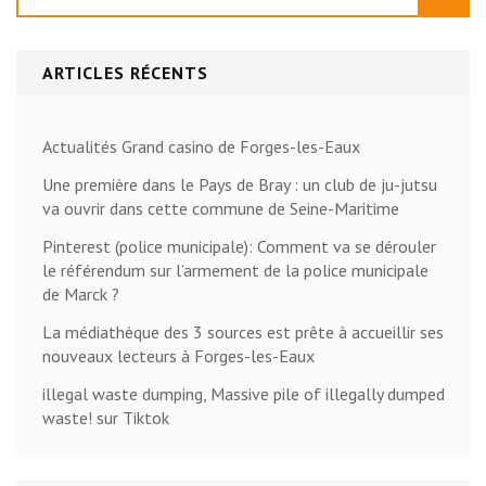
ARTICLES RÉCENTS
Actualités Grand casino de Forges-les-Eaux
Une première dans le Pays de Bray : un club de ju-jutsu
va ouvrir dans cette commune de Seine-Maritime
Pinterest (police municipale): Comment va se dérouler
le référendum sur l’armement de la police municipale
de Marck ?
La médiathèque des 3 sources est prête à accueillir ses
nouveaux lecteurs à Forges-les-Eaux
illegal waste dumping, Massive pile of illegally dumped
waste! sur Tiktok