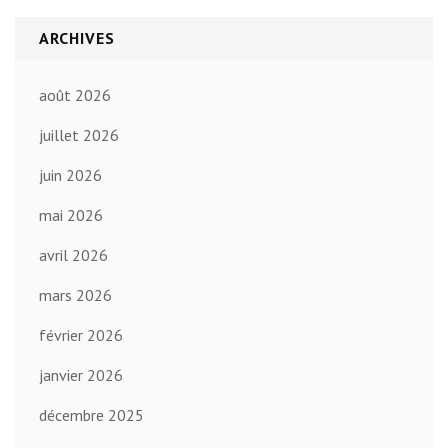
ARCHIVES
août 2026
juillet 2026
juin 2026
mai 2026
avril 2026
mars 2026
février 2026
janvier 2026
décembre 2025