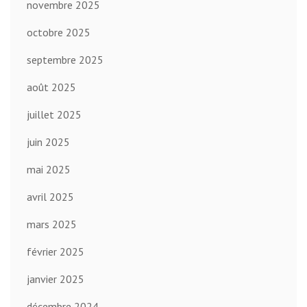
novembre 2025
octobre 2025
septembre 2025
août 2025
juillet 2025
juin 2025
mai 2025
avril 2025
mars 2025
février 2025
janvier 2025
décembre 2024