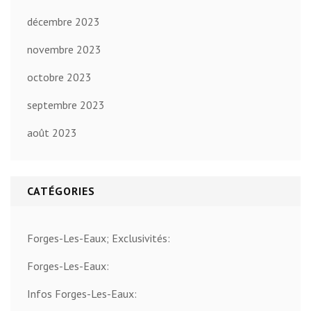
décembre 2023
novembre 2023
octobre 2023
septembre 2023
août 2023
CATÉGORIES
Forges-Les-Eaux; Exclusivités:
Forges-Les-Eaux:
Infos Forges-Les-Eaux: