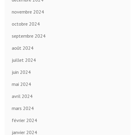
novembre 2024
octobre 2024
septembre 2024
août 2024
juillet 2024
juin 2024
mai 2024
avril 2024
mars 2024
février 2024
janvier 2024