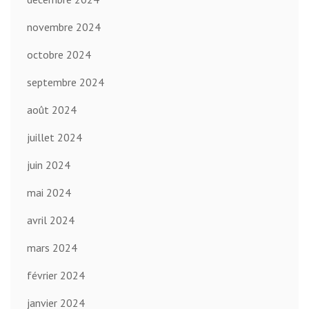
novembre 2024
octobre 2024
septembre 2024
août 2024
juillet 2024
juin 2024
mai 2024
avril 2024
mars 2024
février 2024
janvier 2024