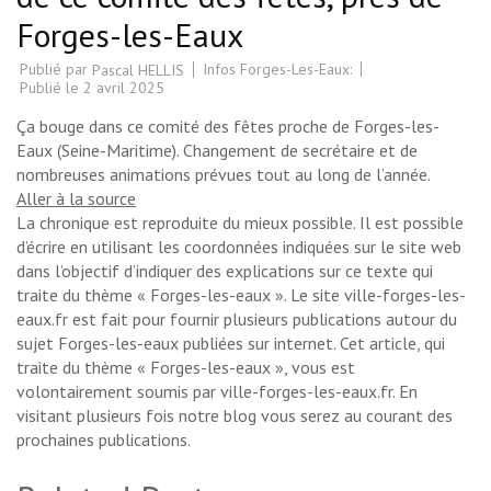
Forges-les-Eaux
Publié par
Infos Forges-Les-Eaux:
Pascal HELLIS
Publié le
2 avril 2025
Ça bouge dans ce comité des fêtes proche de Forges-les-
Eaux (Seine-Maritime). Changement de secrétaire et de
nombreuses animations prévues tout au long de l’année.
Aller à la source
La chronique est reproduite du mieux possible. Il est possible
d’écrire en utilisant les coordonnées indiquées sur le site web
dans l’objectif d’indiquer des explications sur ce texte qui
traite du thème « Forges-les-eaux ». Le site ville-forges-les-
eaux.fr est fait pour fournir plusieurs publications autour du
sujet Forges-les-eaux publiées sur internet. Cet article, qui
traite du thème « Forges-les-eaux », vous est
volontairement soumis par ville-forges-les-eaux.fr. En
visitant plusieurs fois notre blog vous serez au courant des
prochaines publications.