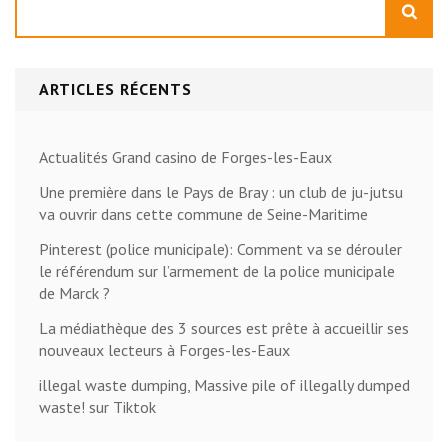
ARTICLES RÉCENTS
Actualités Grand casino de Forges-les-Eaux
Une première dans le Pays de Bray : un club de ju-jutsu
va ouvrir dans cette commune de Seine-Maritime
Pinterest (police municipale): Comment va se dérouler
le référendum sur l’armement de la police municipale
de Marck ?
La médiathèque des 3 sources est prête à accueillir ses
nouveaux lecteurs à Forges-les-Eaux
illegal waste dumping, Massive pile of illegally dumped
waste! sur Tiktok