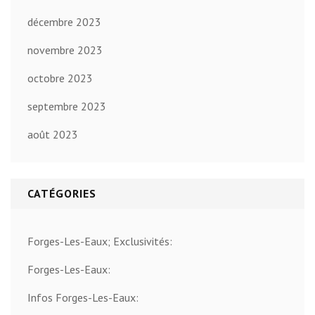
décembre 2023
novembre 2023
octobre 2023
septembre 2023
août 2023
CATÉGORIES
Forges-Les-Eaux; Exclusivités:
Forges-Les-Eaux:
Infos Forges-Les-Eaux: