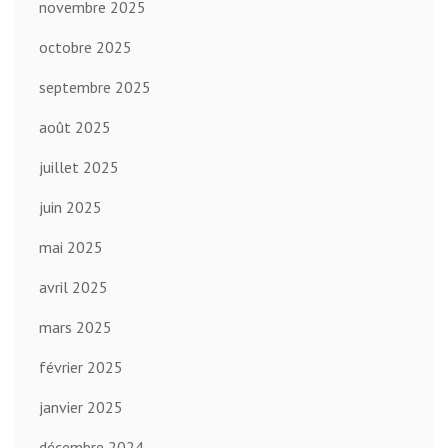
novembre 2025
octobre 2025
septembre 2025
août 2025
juillet 2025
juin 2025
mai 2025
avril 2025
mars 2025
février 2025
janvier 2025
décembre 2024