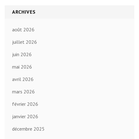
ARCHIVES
août 2026
juillet 2026
juin 2026
mai 2026
avril 2026
mars 2026
février 2026
janvier 2026
décembre 2025