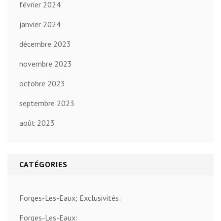
février 2024
janvier 2024
décembre 2023
novembre 2023
octobre 2023
septembre 2023
août 2023
CATÉGORIES
Forges-Les-Eaux; Exclusivités:
Forges-Les-Eaux: