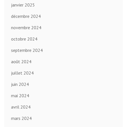
janvier 2025
décembre 2024
novembre 2024
octobre 2024
septembre 2024
août 2024
juillet 2024
juin 2024
mai 2024
avril 2024
mars 2024