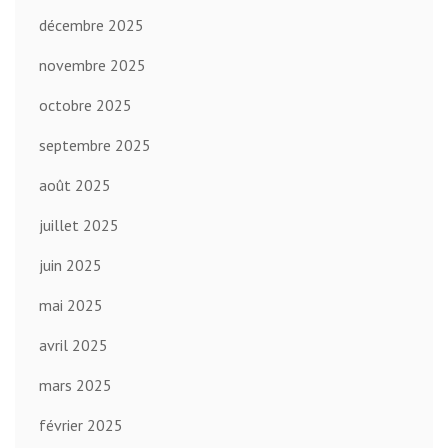
décembre 2025
novembre 2025
octobre 2025
septembre 2025
août 2025
juillet 2025
juin 2025
mai 2025
avril 2025
mars 2025
février 2025