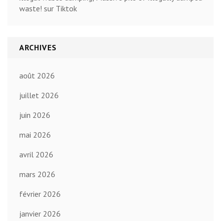
waste! sur Tiktok
ARCHIVES
août 2026
juillet 2026
juin 2026
mai 2026
avril 2026
mars 2026
février 2026
janvier 2026