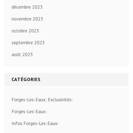
décembre 2023
novembre 2023
octobre 2023
septembre 2023
août 2023
CATÉGORIES
Forges-Les-Eaux; Exclusivités:
Forges-Les-Eaux:
Infos Forges-Les-Eaux: