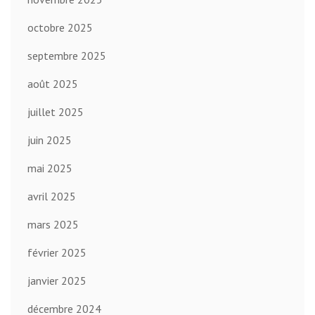
octobre 2025
septembre 2025
août 2025
juillet 2025
juin 2025
mai 2025
avril 2025
mars 2025
février 2025
janvier 2025
décembre 2024