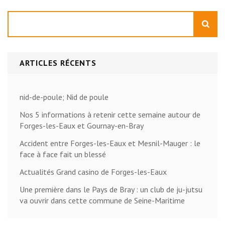
Rechercher
ARTICLES RÉCENTS
nid-de-poule; Nid de poule
Nos 5 informations à retenir cette semaine autour de
Forges-les-Eaux et Gournay-en-Bray
Accident entre Forges-les-Eaux et Mesnil-Mauger : le
face à face fait un blessé
Actualités Grand casino de Forges-les-Eaux
Une première dans le Pays de Bray : un club de ju-jutsu
va ouvrir dans cette commune de Seine-Maritime