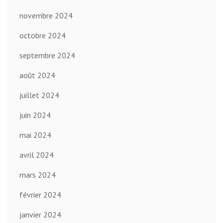
novembre 2024
octobre 2024
septembre 2024
août 2024
juillet 2024
juin 2024
mai 2024
avril 2024
mars 2024
février 2024
janvier 2024