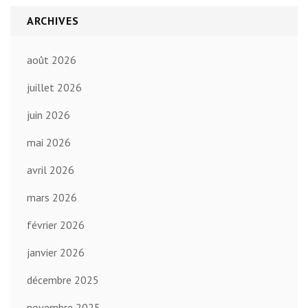
ARCHIVES
août 2026
juillet 2026
juin 2026
mai 2026
avril 2026
mars 2026
février 2026
janvier 2026
décembre 2025
novembre 2025