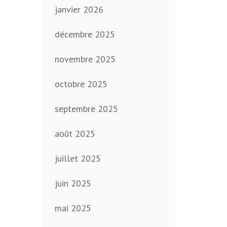
janvier 2026
décembre 2025
novembre 2025
octobre 2025
septembre 2025
août 2025
juillet 2025
juin 2025
mai 2025