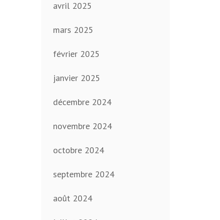
avril 2025
mars 2025
février 2025
janvier 2025
décembre 2024
novembre 2024
octobre 2024
septembre 2024
août 2024