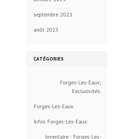
septembre 2023
août 2023
CATÉGORIES
Forges-Les-Eaux;
Exclusivités:
Forges-Les-Eaux:
Infos Forges-Les-Eaux:
Inventaire : Forges-Les-