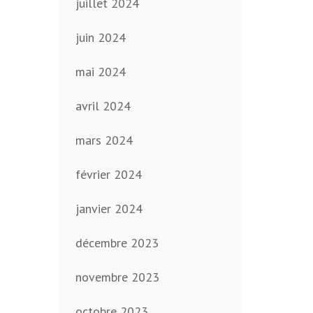
juillet 2024
juin 2024
mai 2024
avril 2024
mars 2024
février 2024
janvier 2024
décembre 2023
novembre 2023
octobre 2023