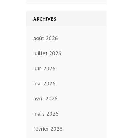
ARCHIVES
août 2026
juillet 2026
juin 2026
mai 2026
avril 2026
mars 2026
février 2026