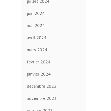
juillet 2024
juin 2024
mai 2024
avril 2024
mars 2024
février 2024
janvier 2024
décembre 2023
novembre 2023
octobre 2023