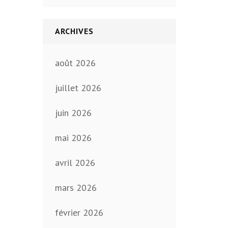
ARCHIVES
août 2026
juillet 2026
juin 2026
mai 2026
avril 2026
mars 2026
février 2026