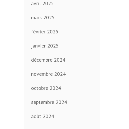
avril 2025
mars 2025
février 2025
janvier 2025
décembre 2024
novembre 2024
octobre 2024
septembre 2024
août 2024