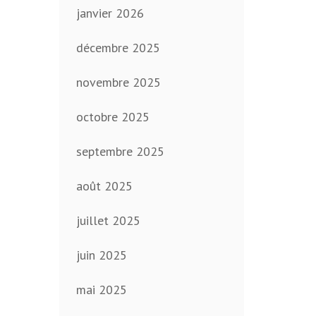
janvier 2026
décembre 2025
novembre 2025
octobre 2025
septembre 2025
août 2025
juillet 2025
juin 2025
mai 2025