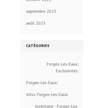
septembre 2023
août 2023
CATÉGORIES
Forges-Les-Eaux;
Exclusivités:
Forges-Les-Eaux:
Infos Forges-Les-Eaux:
Inventaire : Forges-Les-