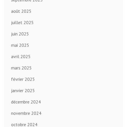
août 2025
juillet 2025
juin 2025
mai 2025
avril 2025
mars 2025
février 2025
janvier 2025
décembre 2024
novembre 2024
octobre 2024