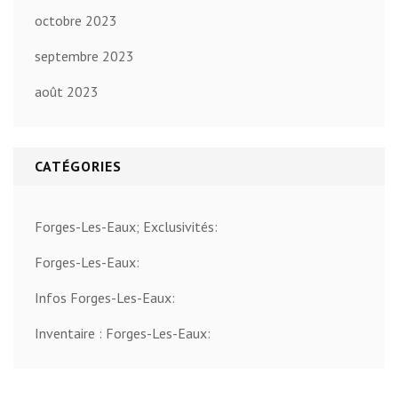
octobre 2023
septembre 2023
août 2023
CATÉGORIES
Forges-Les-Eaux; Exclusivités:
Forges-Les-Eaux:
Infos Forges-Les-Eaux:
Inventaire : Forges-Les-Eaux: