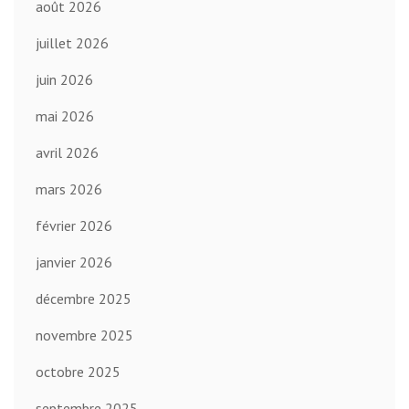
août 2026
juillet 2026
juin 2026
mai 2026
avril 2026
mars 2026
février 2026
janvier 2026
décembre 2025
novembre 2025
octobre 2025
septembre 2025