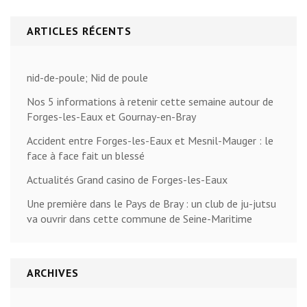
ARTICLES RÉCENTS
nid-de-poule; Nid de poule
Nos 5 informations à retenir cette semaine autour de
Forges-les-Eaux et Gournay-en-Bray
Accident entre Forges-les-Eaux et Mesnil-Mauger : le
face à face fait un blessé
Actualités Grand casino de Forges-les-Eaux
Une première dans le Pays de Bray : un club de ju-jutsu
va ouvrir dans cette commune de Seine-Maritime
ARCHIVES