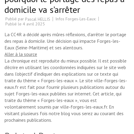
domicile va s’arrêter
Publié par
Infos Forges-Les-Eaux:
Pascal HELLIS
Publié le
4 avril 2025
La CC4R a décidé après mûres réflexions, d’arrêter le portage
des repas à domicile. Une décision qui impacte Forges-les-
Eaux (Seine-Maritime) et ses alentours.
Aller à la source
La chronique est reproduite du mieux possible. Il est possible
d’écrire en utilisant les coordonnées indiquées sur le site web
dans l’objectif d’indiquer des explications sur ce texte qui
traite du thème « Forges-les-eaux ». Le site ville-forges-les-
eaux.fr est fait pour fournir plusieurs publications autour du
sujet Forges-les-eaux publiées sur internet. Cet article, qui
traite du thème « Forges-les-eaux », vous est
volontairement soumis par ville-forges-les-eaux.fr. En
visitant plusieurs fois notre blog vous serez au courant des
prochaines publications.