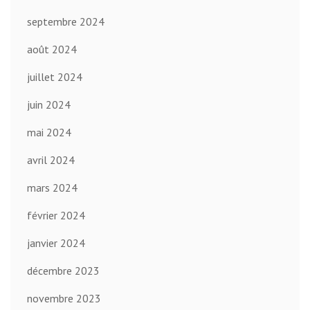
septembre 2024
août 2024
juillet 2024
juin 2024
mai 2024
avril 2024
mars 2024
février 2024
janvier 2024
décembre 2023
novembre 2023