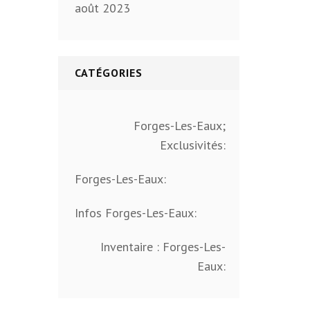
août 2023
CATÉGORIES
Forges-Les-Eaux;
Exclusivités:
Forges-Les-Eaux:
Infos Forges-Les-Eaux:
Inventaire : Forges-Les-
Eaux: