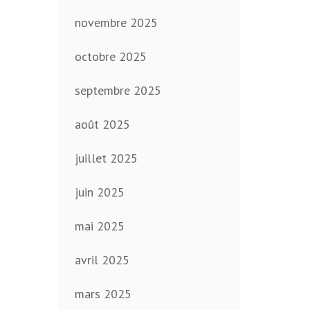
novembre 2025
octobre 2025
septembre 2025
août 2025
juillet 2025
juin 2025
mai 2025
avril 2025
mars 2025