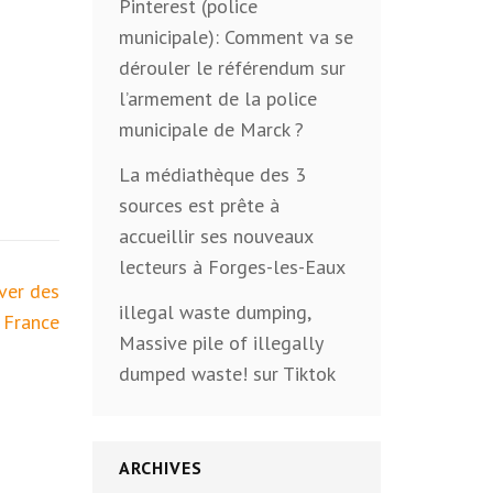
Pinterest (police
municipale): Comment va se
dérouler le référendum sur
l’armement de la police
municipale de Marck ?
La médiathèque des 3
sources est prête à
accueillir ses nouveaux
lecteurs à Forges-les-Eaux
ver des
illegal waste dumping,
 France
Massive pile of illegally
dumped waste! sur Tiktok
ARCHIVES