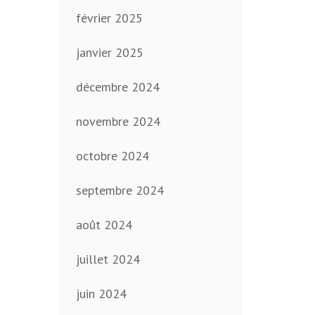
février 2025
janvier 2025
décembre 2024
novembre 2024
octobre 2024
septembre 2024
août 2024
juillet 2024
juin 2024