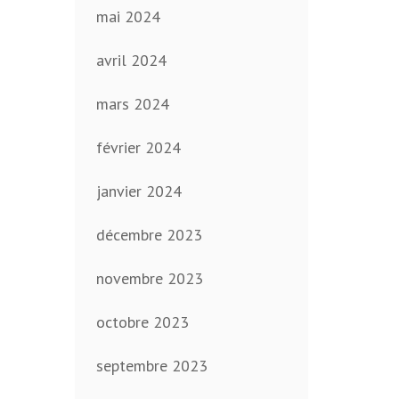
mai 2024
avril 2024
mars 2024
février 2024
janvier 2024
décembre 2023
novembre 2023
octobre 2023
septembre 2023