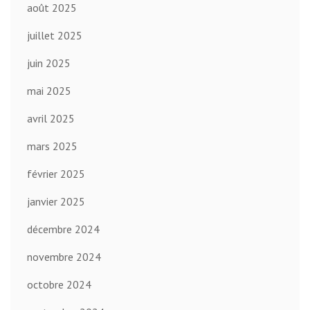
août 2025
juillet 2025
juin 2025
mai 2025
avril 2025
mars 2025
février 2025
janvier 2025
décembre 2024
novembre 2024
octobre 2024