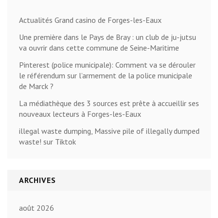
Actualités Grand casino de Forges-les-Eaux
Une première dans le Pays de Bray : un club de ju-jutsu
va ouvrir dans cette commune de Seine-Maritime
Pinterest (police municipale): Comment va se dérouler
le référendum sur l’armement de la police municipale
de Marck ?
La médiathèque des 3 sources est prête à accueillir ses
nouveaux lecteurs à Forges-les-Eaux
illegal waste dumping, Massive pile of illegally dumped
waste! sur Tiktok
ARCHIVES
août 2026