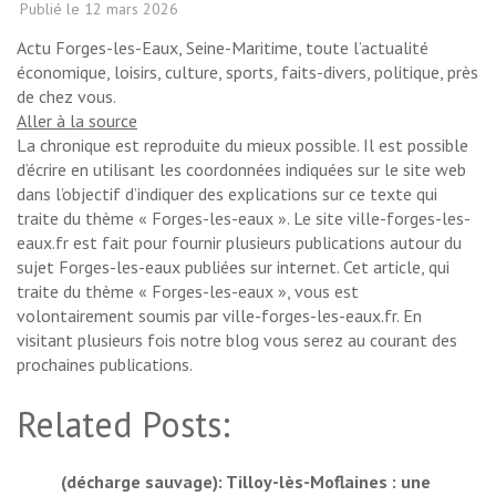
Publié le
12 mars 2026
Actu Forges-les-Eaux, Seine-Maritime, toute l’actualité
économique, loisirs, culture, sports, faits-divers, politique, près
de chez vous.
Aller à la source
La chronique est reproduite du mieux possible. Il est possible
d’écrire en utilisant les coordonnées indiquées sur le site web
dans l’objectif d’indiquer des explications sur ce texte qui
traite du thème « Forges-les-eaux ». Le site ville-forges-les-
eaux.fr est fait pour fournir plusieurs publications autour du
sujet Forges-les-eaux publiées sur internet. Cet article, qui
traite du thème « Forges-les-eaux », vous est
volontairement soumis par ville-forges-les-eaux.fr. En
visitant plusieurs fois notre blog vous serez au courant des
prochaines publications.
Related Posts:
(décharge sauvage): Tilloy-lès-Moflaines : une