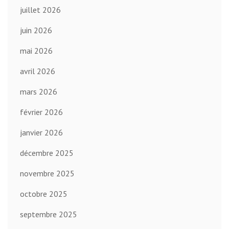
juillet 2026
juin 2026
mai 2026
avril 2026
mars 2026
février 2026
janvier 2026
décembre 2025
novembre 2025
octobre 2025
septembre 2025