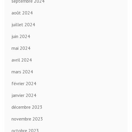
septembre 2024
août 2024
juillet 2024
juin 2024
mai 2024
avril 2024
mars 2024
février 2024
janvier 2024
décembre 2023
novembre 2023
octobre 2023