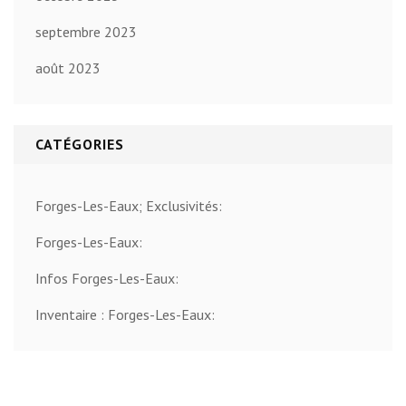
septembre 2023
août 2023
CATÉGORIES
Forges-Les-Eaux; Exclusivités:
Forges-Les-Eaux:
Infos Forges-Les-Eaux:
Inventaire : Forges-Les-Eaux: