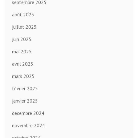
septembre 2025
août 2025
juillet 2025
juin 2025
mai 2025
avril 2025
mars 2025
février 2025
janvier 2025
décembre 2024
novembre 2024
octobre 2024