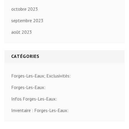
octobre 2023
septembre 2023
août 2023
CATÉGORIES
Forges-Les-Eaux; Exclusivités:
Forges-Les-Eaux:
Infos Forges-Les-Eaux:
Inventaire : Forges-Les-Eaux: