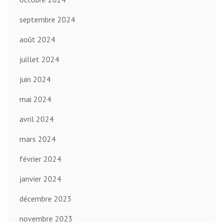
septembre 2024
août 2024
juillet 2024
juin 2024
mai 2024
avril 2024
mars 2024
février 2024
janvier 2024
décembre 2023
novembre 2023