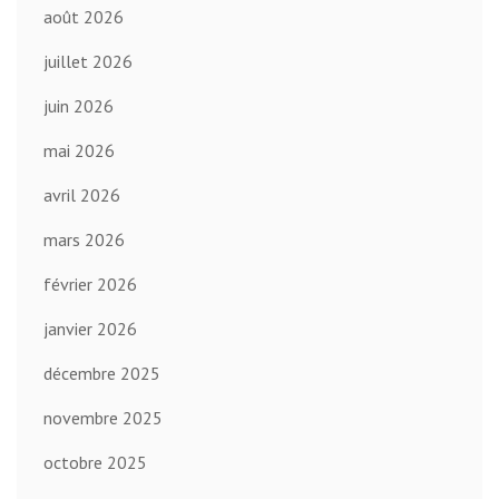
août 2026
juillet 2026
juin 2026
mai 2026
avril 2026
mars 2026
février 2026
janvier 2026
décembre 2025
novembre 2025
octobre 2025