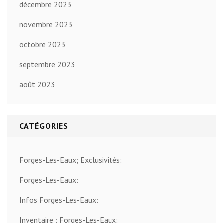
décembre 2023
novembre 2023
octobre 2023
septembre 2023
août 2023
CATÉGORIES
Forges-Les-Eaux; Exclusivités:
Forges-Les-Eaux:
Infos Forges-Les-Eaux:
Inventaire : Forges-Les-Eaux: