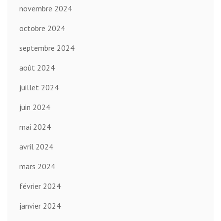
novembre 2024
octobre 2024
septembre 2024
août 2024
juillet 2024
juin 2024
mai 2024
avril 2024
mars 2024
février 2024
janvier 2024