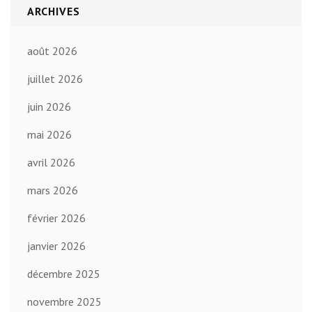
ARCHIVES
août 2026
juillet 2026
juin 2026
mai 2026
avril 2026
mars 2026
février 2026
janvier 2026
décembre 2025
novembre 2025