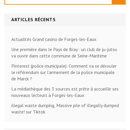
ARTICLES RÉCENTS
Actualités Grand casino de Forges-les-Eaux
Une première dans le Pays de Bray : un club de ju-jutsu
va ouvrir dans cette commune de Seine-Maritime
Pinterest (police municipale): Comment va se dérouler
le référendum sur l’armement de la police municipale
de Marck ?
La médiathèque des 3 sources est prête à accueillir ses
nouveaux lecteurs à Forges-les-Eaux
illegal waste dumping, Massive pile of illegally dumped
waste! sur Tiktok