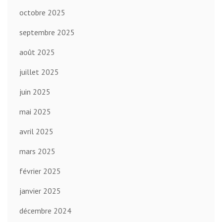
octobre 2025
septembre 2025
août 2025
juillet 2025
juin 2025
mai 2025
avril 2025
mars 2025
février 2025
janvier 2025
décembre 2024