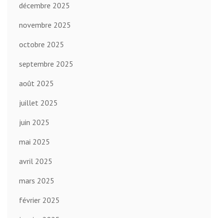
décembre 2025
novembre 2025
octobre 2025
septembre 2025
août 2025
juillet 2025
juin 2025
mai 2025
avril 2025
mars 2025
février 2025