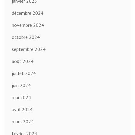
janvier 2025
décembre 2024
novembre 2024
octobre 2024
septembre 2024
août 2024
juillet 2024
juin 2024
mai 2024
avril 2024
mars 2024
février 2024