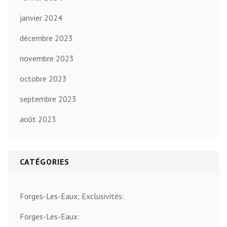
janvier 2024
décembre 2023
novembre 2023
octobre 2023
septembre 2023
août 2023
CATÉGORIES
Forges-Les-Eaux; Exclusivités:
Forges-Les-Eaux: