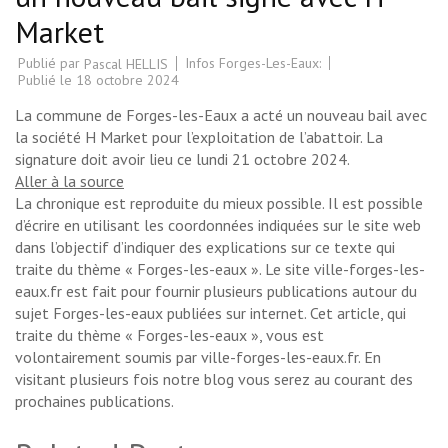
Market
Publié par
Infos Forges-Les-Eaux:
Pascal HELLIS
Publié le
18 octobre 2024
La commune de Forges-les-Eaux a acté un nouveau bail avec
la société H Market pour l’exploitation de l’abattoir. La
signature doit avoir lieu ce lundi 21 octobre 2024.
Aller à la source
La chronique est reproduite du mieux possible. Il est possible
d’écrire en utilisant les coordonnées indiquées sur le site web
dans l’objectif d’indiquer des explications sur ce texte qui
traite du thème « Forges-les-eaux ». Le site ville-forges-les-
eaux.fr est fait pour fournir plusieurs publications autour du
sujet Forges-les-eaux publiées sur internet. Cet article, qui
traite du thème « Forges-les-eaux », vous est
volontairement soumis par ville-forges-les-eaux.fr. En
visitant plusieurs fois notre blog vous serez au courant des
prochaines publications.