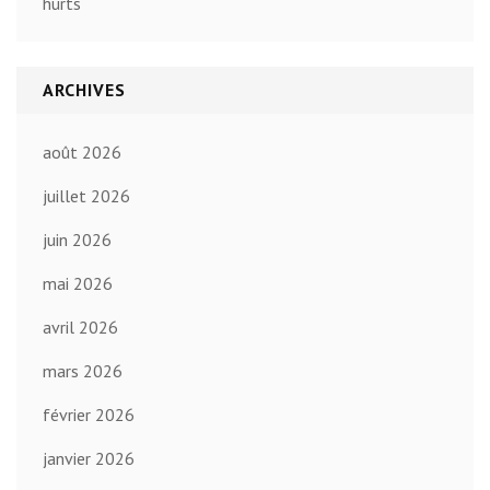
hurts
ARCHIVES
août 2026
juillet 2026
juin 2026
mai 2026
avril 2026
mars 2026
février 2026
janvier 2026