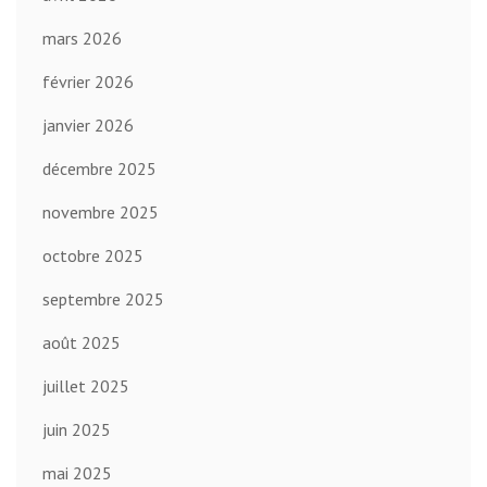
mars 2026
février 2026
janvier 2026
décembre 2025
novembre 2025
octobre 2025
septembre 2025
août 2025
juillet 2025
juin 2025
mai 2025