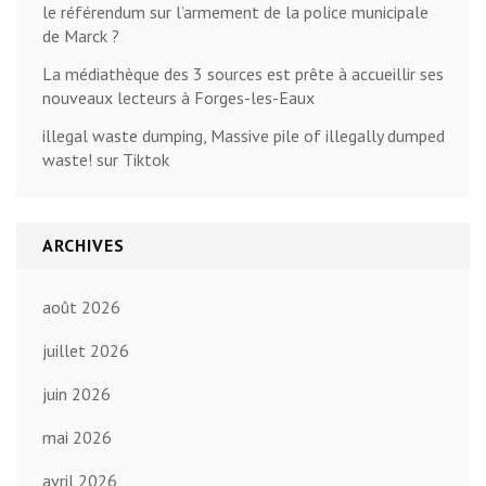
le référendum sur l’armement de la police municipale
de Marck ?
La médiathèque des 3 sources est prête à accueillir ses
nouveaux lecteurs à Forges-les-Eaux
illegal waste dumping, Massive pile of illegally dumped
waste! sur Tiktok
ARCHIVES
août 2026
juillet 2026
juin 2026
mai 2026
avril 2026