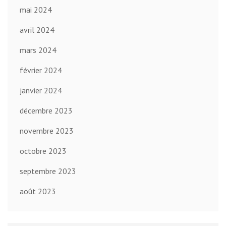
mai 2024
avril 2024
mars 2024
février 2024
janvier 2024
décembre 2023
novembre 2023
octobre 2023
septembre 2023
août 2023