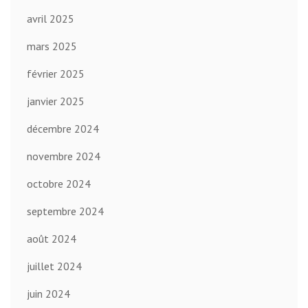
avril 2025
mars 2025
février 2025
janvier 2025
décembre 2024
novembre 2024
octobre 2024
septembre 2024
août 2024
juillet 2024
juin 2024