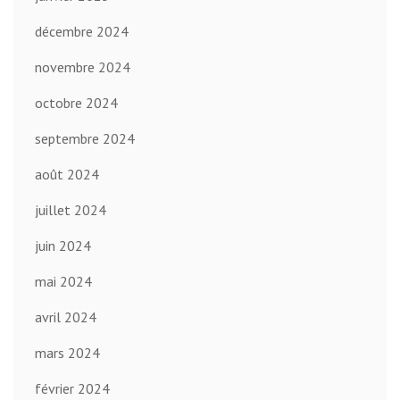
décembre 2024
novembre 2024
octobre 2024
septembre 2024
août 2024
juillet 2024
juin 2024
mai 2024
avril 2024
mars 2024
février 2024