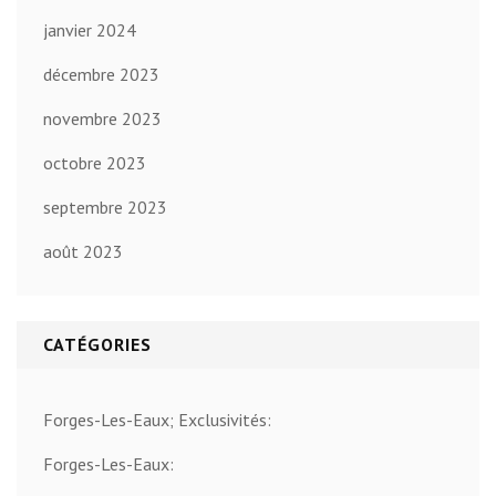
janvier 2024
décembre 2023
novembre 2023
octobre 2023
septembre 2023
août 2023
CATÉGORIES
Forges-Les-Eaux; Exclusivités:
Forges-Les-Eaux: