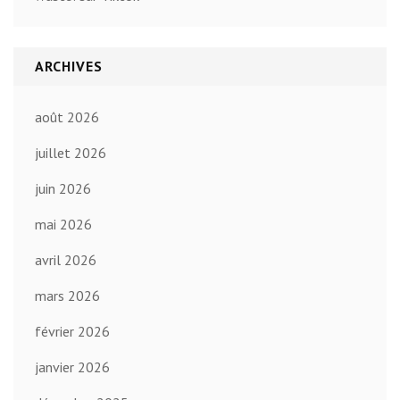
ARCHIVES
août 2026
juillet 2026
juin 2026
mai 2026
avril 2026
mars 2026
février 2026
janvier 2026