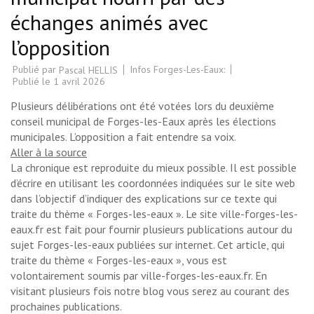
échanges animés avec
l’opposition
Publié par
Infos Forges-Les-Eaux:
Pascal HELLIS
Publié le
1 avril 2026
Plusieurs délibérations ont été votées lors du deuxième
conseil municipal de Forges-les-Eaux après les élections
municipales. L’opposition a fait entendre sa voix.
Aller à la source
La chronique est reproduite du mieux possible. Il est possible
d’écrire en utilisant les coordonnées indiquées sur le site web
dans l’objectif d’indiquer des explications sur ce texte qui
traite du thème « Forges-les-eaux ». Le site ville-forges-les-
eaux.fr est fait pour fournir plusieurs publications autour du
sujet Forges-les-eaux publiées sur internet. Cet article, qui
traite du thème « Forges-les-eaux », vous est
volontairement soumis par ville-forges-les-eaux.fr. En
visitant plusieurs fois notre blog vous serez au courant des
prochaines publications.