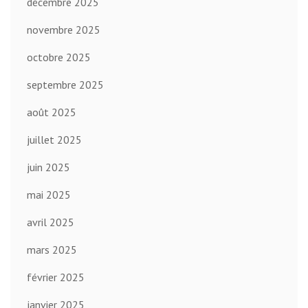
décembre 2025
novembre 2025
octobre 2025
septembre 2025
août 2025
juillet 2025
juin 2025
mai 2025
avril 2025
mars 2025
février 2025
janvier 2025