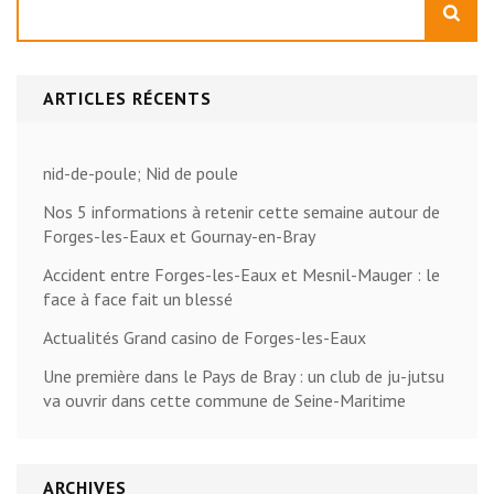
ARTICLES RÉCENTS
nid-de-poule; Nid de poule
Nos 5 informations à retenir cette semaine autour de
Forges-les-Eaux et Gournay-en-Bray
Accident entre Forges-les-Eaux et Mesnil-Mauger : le
face à face fait un blessé
Actualités Grand casino de Forges-les-Eaux
Une première dans le Pays de Bray : un club de ju-jutsu
va ouvrir dans cette commune de Seine-Maritime
ARCHIVES