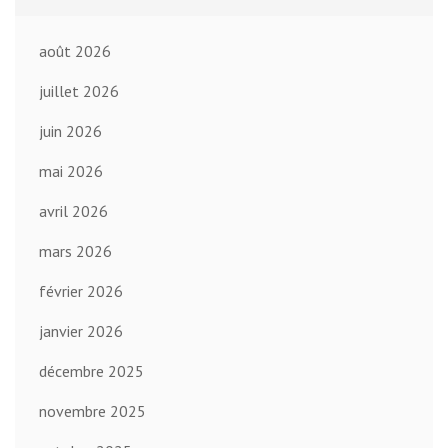
août 2026
juillet 2026
juin 2026
mai 2026
avril 2026
mars 2026
février 2026
janvier 2026
décembre 2025
novembre 2025