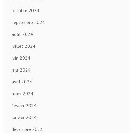
octobre 2024
septembre 2024
août 2024
juillet 2024
juin 2024
mai 2024
avril 2024
mars 2024
février 2024
janvier 2024
décembre 2023