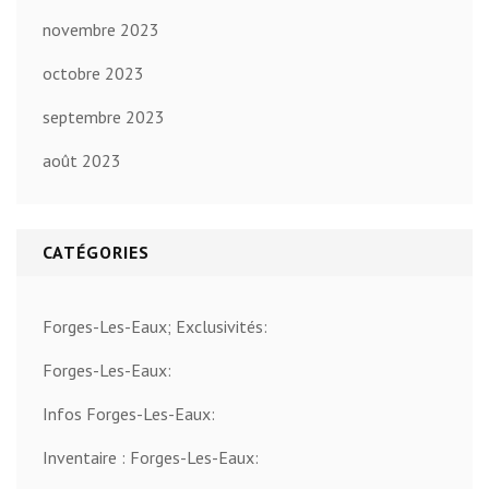
novembre 2023
octobre 2023
septembre 2023
août 2023
CATÉGORIES
Forges-Les-Eaux; Exclusivités:
Forges-Les-Eaux:
Infos Forges-Les-Eaux:
Inventaire : Forges-Les-Eaux: