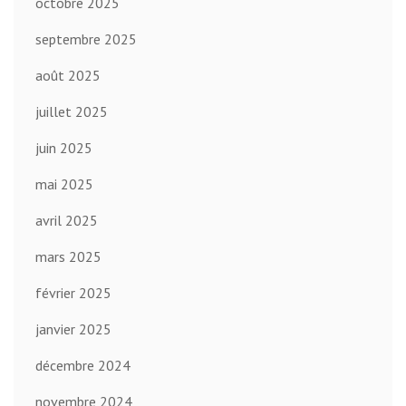
octobre 2025
septembre 2025
août 2025
juillet 2025
juin 2025
mai 2025
avril 2025
mars 2025
février 2025
janvier 2025
décembre 2024
novembre 2024