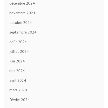
décembre 2024
novembre 2024
octobre 2024
septembre 2024
août 2024
juillet 2024
juin 2024
mai 2024
avril 2024
mars 2024
février 2024