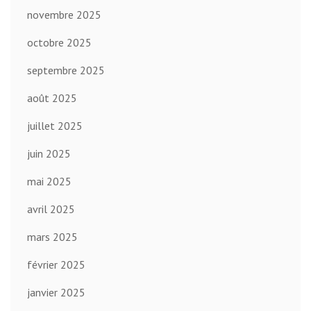
novembre 2025
octobre 2025
septembre 2025
août 2025
juillet 2025
juin 2025
mai 2025
avril 2025
mars 2025
février 2025
janvier 2025