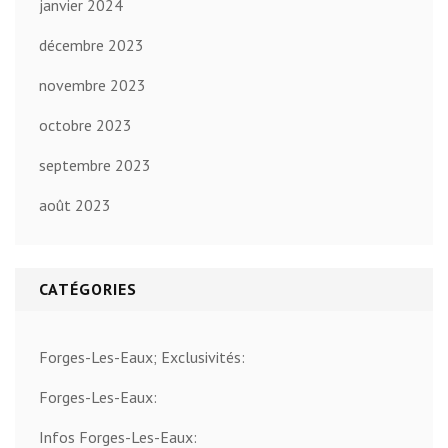
janvier 2024
décembre 2023
novembre 2023
octobre 2023
septembre 2023
août 2023
CATÉGORIES
Forges-Les-Eaux; Exclusivités:
Forges-Les-Eaux:
Infos Forges-Les-Eaux: