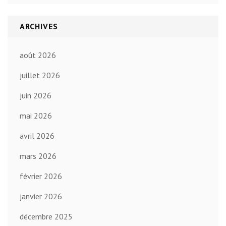
ARCHIVES
août 2026
juillet 2026
juin 2026
mai 2026
avril 2026
mars 2026
février 2026
janvier 2026
décembre 2025