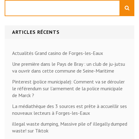
Rechercher
ARTICLES RÉCENTS
Actualités Grand casino de Forges-les-Eaux
Une première dans le Pays de Bray : un club de ju-jutsu
va ouvrir dans cette commune de Seine-Maritime
Pinterest (police municipale): Comment va se dérouler
le référendum sur l’armement de la police municipale
de Marck ?
La médiathèque des 3 sources est prête à accueillir ses
nouveaux lecteurs à Forges-les-Eaux
illegal waste dumping, Massive pile of illegally dumped
waste! sur Tiktok