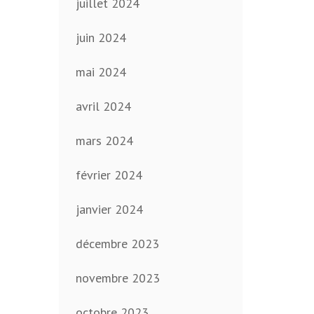
juillet 2024
juin 2024
mai 2024
avril 2024
mars 2024
février 2024
janvier 2024
décembre 2023
novembre 2023
octobre 2023