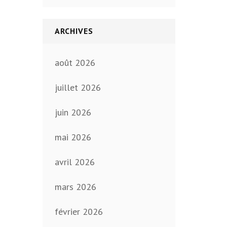
ARCHIVES
août 2026
juillet 2026
juin 2026
mai 2026
avril 2026
mars 2026
février 2026