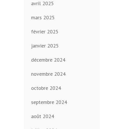
avril 2025
mars 2025
février 2025
janvier 2025
décembre 2024
novembre 2024
octobre 2024
septembre 2024
août 2024