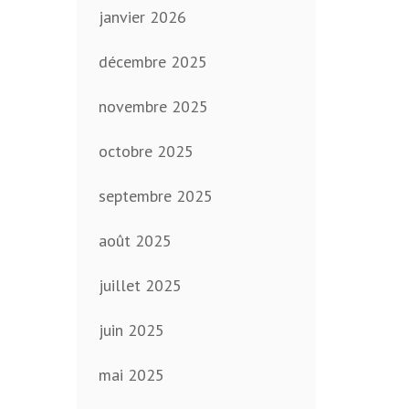
janvier 2026
décembre 2025
novembre 2025
octobre 2025
septembre 2025
août 2025
juillet 2025
juin 2025
mai 2025