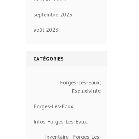
septembre 2023
août 2023
CATÉGORIES
Forges-Les-Eaux;
Exclusivités:
Forges-Les-Eaux:
Infos Forges-Les-Eaux:
Inventaire : Forges-Les-