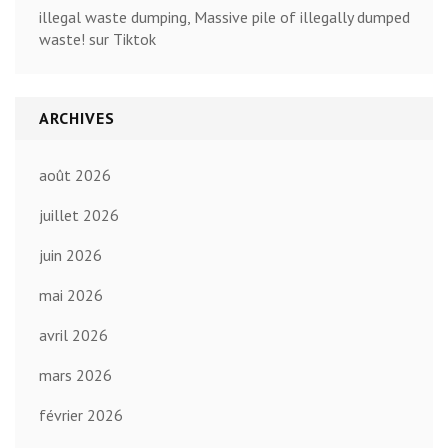
illegal waste dumping, Massive pile of illegally dumped
waste! sur Tiktok
ARCHIVES
août 2026
juillet 2026
juin 2026
mai 2026
avril 2026
mars 2026
février 2026