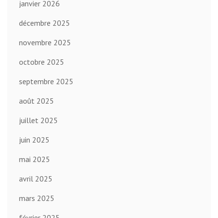
janvier 2026
décembre 2025
novembre 2025
octobre 2025
septembre 2025
août 2025
juillet 2025
juin 2025
mai 2025
avril 2025
mars 2025
février 2025