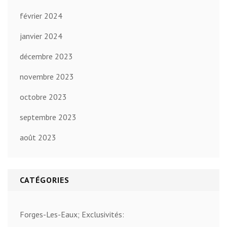
février 2024
janvier 2024
décembre 2023
novembre 2023
octobre 2023
septembre 2023
août 2023
CATÉGORIES
Forges-Les-Eaux; Exclusivités: