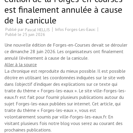
est finalement annulée à cause
de la canicule
Publié par
Infos Forges-Les-Eaux:
Pascal HELLIS
Publié le
25 juin 2026
Une nouvelle édition de Forges-en-Courses devait se dérouler
ce dimanche 28 juin 2026. Les organisateurs ont finalement
annulé l’événement à cause de la canicule.
Aller à la source
La chronique est reproduite du mieux possible. Il est possible
d’écrire en utilisant les coordonnées indiquées sur le site web
dans l’objectif d’indiquer des explications sur ce texte qui
traite du thème « Forges-les-eaux ». Le site ville-forges-les-
eaux.fr est fait pour fournir plusieurs publications autour du
sujet Forges-les-eaux publiées sur internet. Cet article, qui
traite du thème « Forges-les-eaux », vous est
volontairement soumis par ville-forges-les-eaux.fr. En
visitant plusieurs fois notre blog vous serez au courant des
prochaines publications.