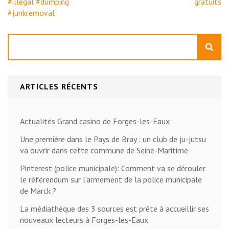
#illegal #dumping
gratuits
#junkremoval
Rechercher
ARTICLES RÉCENTS
Actualités Grand casino de Forges-les-Eaux
Une première dans le Pays de Bray : un club de ju-jutsu
va ouvrir dans cette commune de Seine-Maritime
Pinterest (police municipale): Comment va se dérouler
le référendum sur l’armement de la police municipale
de Marck ?
La médiathèque des 3 sources est prête à accueillir ses
nouveaux lecteurs à Forges-les-Eaux