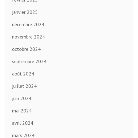
janvier 2025
décembre 2024
novembre 2024
octobre 2024
septembre 2024
août 2024
juillet 2024
juin 2024
mai 2024
avril 2024
mars 2024