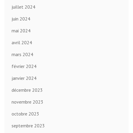
juillet 2024
juin 2024
mai 2024
avril 2024
mars 2024
février 2024
janvier 2024
décembre 2023
novembre 2023
octobre 2023
septembre 2023