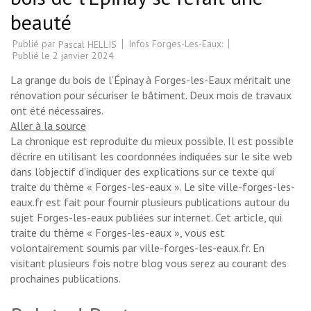
beauté
Publié par
Infos Forges-Les-Eaux:
Pascal HELLIS
Publié le
2 janvier 2024
La grange du bois de l’Épinay à Forges-les-Eaux méritait une
rénovation pour sécuriser le bâtiment. Deux mois de travaux
ont été nécessaires.
Aller à la source
La chronique est reproduite du mieux possible. Il est possible
d’écrire en utilisant les coordonnées indiquées sur le site web
dans l’objectif d’indiquer des explications sur ce texte qui
traite du thème « Forges-les-eaux ». Le site ville-forges-les-
eaux.fr est fait pour fournir plusieurs publications autour du
sujet Forges-les-eaux publiées sur internet. Cet article, qui
traite du thème « Forges-les-eaux », vous est
volontairement soumis par ville-forges-les-eaux.fr. En
visitant plusieurs fois notre blog vous serez au courant des
prochaines publications.