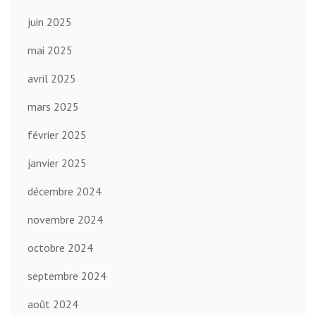
juin 2025
mai 2025
avril 2025
mars 2025
février 2025
janvier 2025
décembre 2024
novembre 2024
octobre 2024
septembre 2024
août 2024