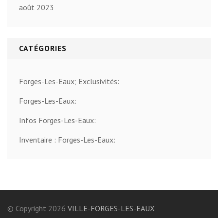
août 2023
CATÉGORIES
Forges-Les-Eaux; Exclusivités:
Forges-Les-Eaux:
Infos Forges-Les-Eaux:
Inventaire : Forges-Les-Eaux:
© Copyright 2026
VILLE-FORGES-LES-EAUX