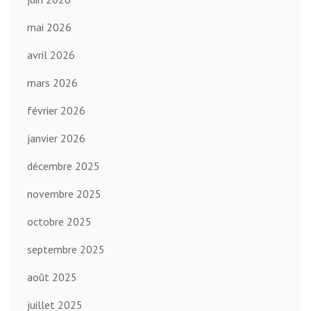
mai 2026
avril 2026
mars 2026
février 2026
janvier 2026
décembre 2025
novembre 2025
octobre 2025
septembre 2025
août 2025
juillet 2025