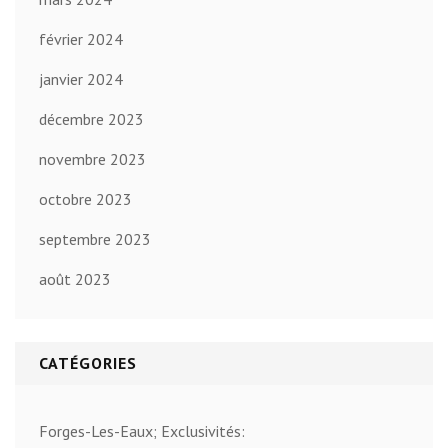
février 2024
janvier 2024
décembre 2023
novembre 2023
octobre 2023
septembre 2023
août 2023
CATÉGORIES
Forges-Les-Eaux; Exclusivités: