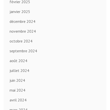
février 2025
janvier 2025
décembre 2024
novembre 2024
octobre 2024
septembre 2024
août 2024
juillet 2024
juin 2024
mai 2024
avril 2024
mars 2024