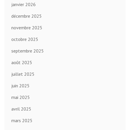
janvier 2026
décembre 2025
novembre 2025
octobre 2025
septembre 2025
août 2025
juillet 2025
juin 2025
mai 2025
avril 2025
mars 2025