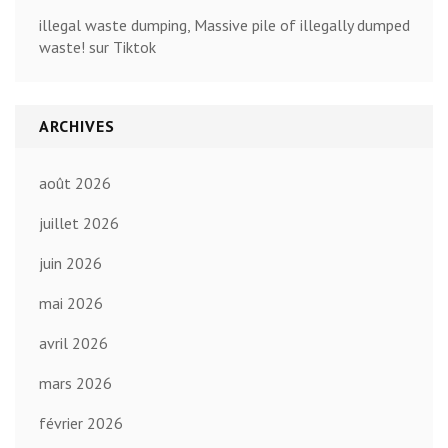
illegal waste dumping, Massive pile of illegally dumped
waste! sur Tiktok
ARCHIVES
août 2026
juillet 2026
juin 2026
mai 2026
avril 2026
mars 2026
février 2026