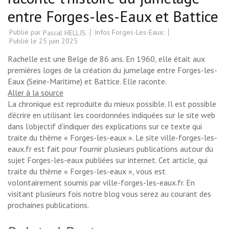
entre Forges-les-Eaux et Battice
Publié par
Infos Forges-Les-Eaux:
Pascal HELLIS
Publié le
25 juin 2025
Rachelle est une Belge de 86 ans. En 1960, elle était aux
premières loges de la création du jumelage entre Forges-les-
Eaux (Seine-Maritime) et Battice. Elle raconte.
Aller à la source
La chronique est reproduite du mieux possible. Il est possible
d’écrire en utilisant les coordonnées indiquées sur le site web
dans l’objectif d’indiquer des explications sur ce texte qui
traite du thème « Forges-les-eaux ». Le site ville-forges-les-
eaux.fr est fait pour fournir plusieurs publications autour du
sujet Forges-les-eaux publiées sur internet. Cet article, qui
traite du thème « Forges-les-eaux », vous est
volontairement soumis par ville-forges-les-eaux.fr. En
visitant plusieurs fois notre blog vous serez au courant des
prochaines publications.