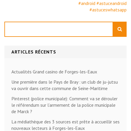
#android #astuceandroid
#astuceswhatsapp
Rechercher
ARTICLES RÉCENTS
Actualités Grand casino de Forges-les-Eaux
Une première dans le Pays de Bray : un club de ju-jutsu
va ouvrir dans cette commune de Seine-Maritime
Pinterest (police municipale): Comment va se dérouler
le référendum sur l’armement de la police municipale
de Marck ?
La médiathèque des 3 sources est prête à accueillir ses
nouveaux lecteurs à Forges-les-Eaux