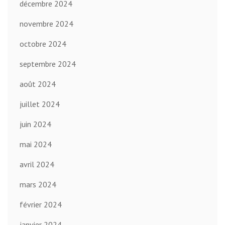
décembre 2024
novembre 2024
octobre 2024
septembre 2024
août 2024
juillet 2024
juin 2024
mai 2024
avril 2024
mars 2024
février 2024
janvier 2024