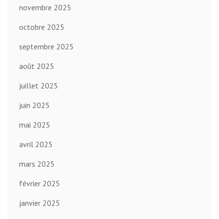
novembre 2025
octobre 2025
septembre 2025
août 2025
juillet 2025
juin 2025
mai 2025
avril 2025
mars 2025
février 2025
janvier 2025