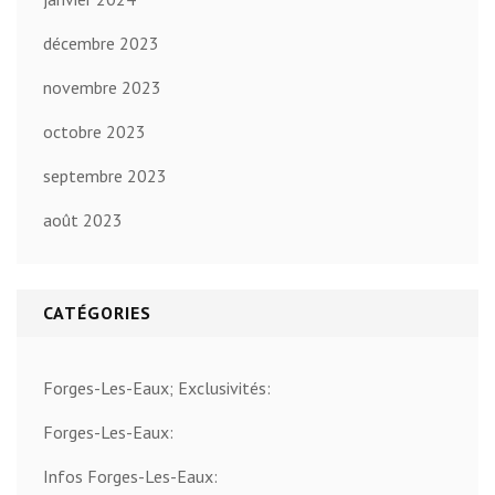
décembre 2023
novembre 2023
octobre 2023
septembre 2023
août 2023
CATÉGORIES
Forges-Les-Eaux; Exclusivités:
Forges-Les-Eaux:
Infos Forges-Les-Eaux: