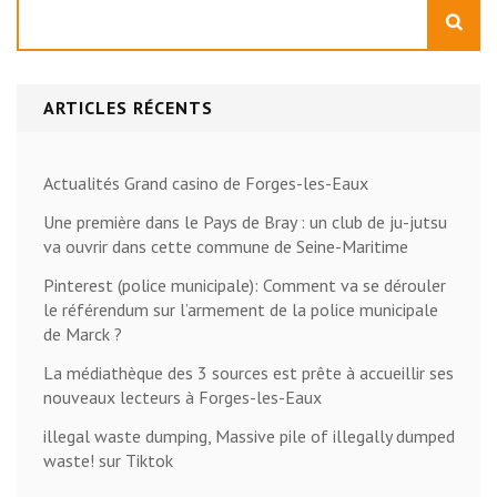
Rechercher
ARTICLES RÉCENTS
Actualités Grand casino de Forges-les-Eaux
Une première dans le Pays de Bray : un club de ju-jutsu
va ouvrir dans cette commune de Seine-Maritime
Pinterest (police municipale): Comment va se dérouler
le référendum sur l’armement de la police municipale
de Marck ?
La médiathèque des 3 sources est prête à accueillir ses
nouveaux lecteurs à Forges-les-Eaux
illegal waste dumping, Massive pile of illegally dumped
waste! sur Tiktok