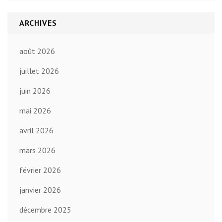
ARCHIVES
août 2026
juillet 2026
juin 2026
mai 2026
avril 2026
mars 2026
février 2026
janvier 2026
décembre 2025