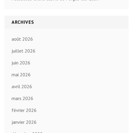
ARCHIVES
août 2026
juillet 2026
juin 2026
mai 2026
avril 2026
mars 2026
février 2026
janvier 2026