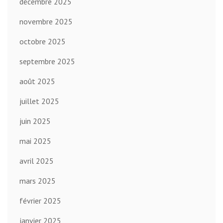
décembre 2025
novembre 2025
octobre 2025
septembre 2025
août 2025
juillet 2025
juin 2025
mai 2025
avril 2025
mars 2025
février 2025
janvier 2025