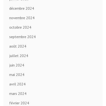
décembre 2024
novembre 2024
octobre 2024
septembre 2024
août 2024
juillet 2024
juin 2024
mai 2024
avril 2024
mars 2024
février 2024