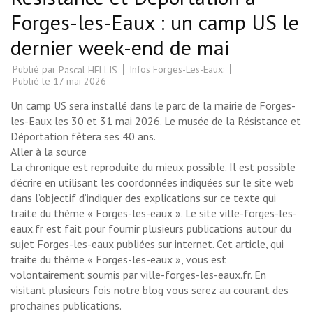
Forges-les-Eaux : un camp US le
dernier week-end de mai
Publié par
Infos Forges-Les-Eaux:
Pascal HELLIS
Publié le
17 mai 2026
Un camp US sera installé dans le parc de la mairie de Forges-
les-Eaux les 30 et 31 mai 2026. Le musée de la Résistance et
Déportation fêtera ses 40 ans.
Aller à la source
La chronique est reproduite du mieux possible. Il est possible
d’écrire en utilisant les coordonnées indiquées sur le site web
dans l’objectif d’indiquer des explications sur ce texte qui
traite du thème « Forges-les-eaux ». Le site ville-forges-les-
eaux.fr est fait pour fournir plusieurs publications autour du
sujet Forges-les-eaux publiées sur internet. Cet article, qui
traite du thème « Forges-les-eaux », vous est
volontairement soumis par ville-forges-les-eaux.fr. En
visitant plusieurs fois notre blog vous serez au courant des
prochaines publications.