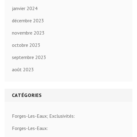
janvier 2024
décembre 2023
novembre 2023
octobre 2023
septembre 2023
août 2023
CATÉGORIES
Forges-Les-Eaux; Exclusivités:
Forges-Les-Eaux: