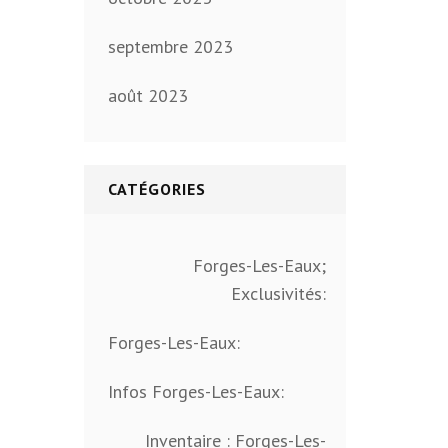
septembre 2023
août 2023
CATÉGORIES
Forges-Les-Eaux;
Exclusivités:
Forges-Les-Eaux:
Infos Forges-Les-Eaux:
Inventaire : Forges-Les-