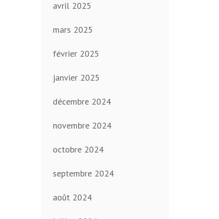
avril 2025
mars 2025
février 2025
janvier 2025
décembre 2024
novembre 2024
octobre 2024
septembre 2024
août 2024