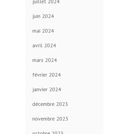
juillet 2024
juin 2024
mai 2024
avril 2024
mars 2024
février 2024
janvier 2024
décembre 2023
novembre 2023
octobre 2023