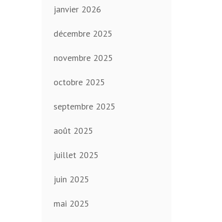
janvier 2026
décembre 2025
novembre 2025
octobre 2025
septembre 2025
août 2025
juillet 2025
juin 2025
mai 2025