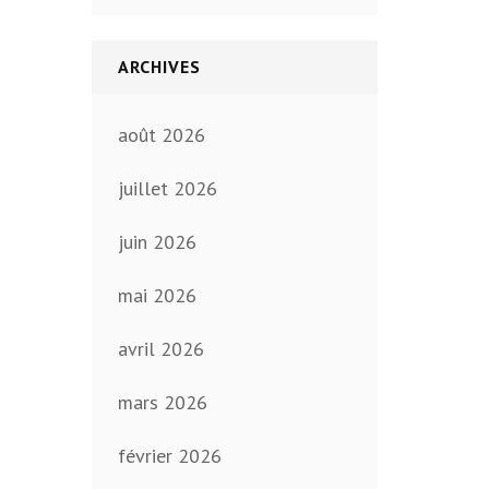
ARCHIVES
août 2026
juillet 2026
juin 2026
mai 2026
avril 2026
mars 2026
février 2026