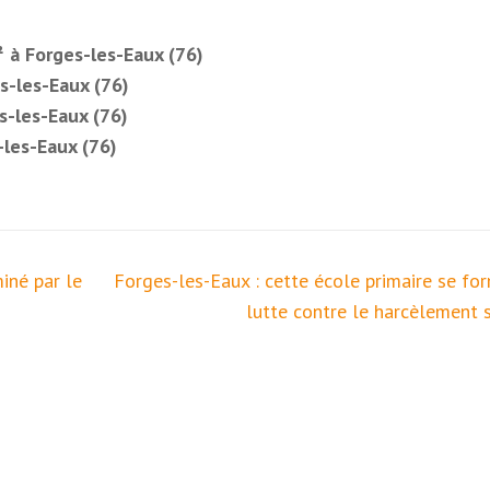
 à Forges-les-Eaux (76)
s-les-Eaux (76)
s-les-Eaux (76)
les-Eaux (76)
iné par le
Forges-les-Eaux : cette école primaire se for
lutte contre le harcèlement s