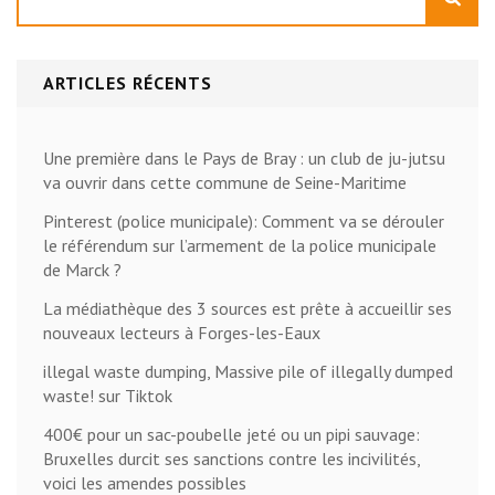
ARTICLES RÉCENTS
Une première dans le Pays de Bray : un club de ju-jutsu
va ouvrir dans cette commune de Seine-Maritime
Pinterest (police municipale): Comment va se dérouler
le référendum sur l’armement de la police municipale
de Marck ?
La médiathèque des 3 sources est prête à accueillir ses
nouveaux lecteurs à Forges-les-Eaux
illegal waste dumping, Massive pile of illegally dumped
waste! sur Tiktok
400€ pour un sac-poubelle jeté ou un pipi sauvage:
Bruxelles durcit ses sanctions contre les incivilités,
voici les amendes possibles