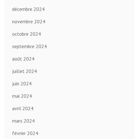
décembre 2024
novembre 2024
octobre 2024
septembre 2024
août 2024
juillet 2024
juin 2024
mai 2024
avril 2024
mars 2024
février 2024