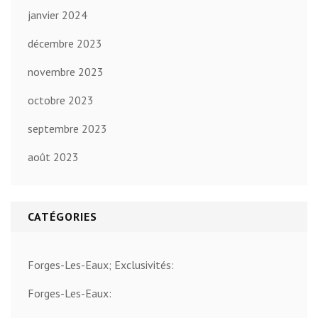
janvier 2024
décembre 2023
novembre 2023
octobre 2023
septembre 2023
août 2023
CATÉGORIES
Forges-Les-Eaux; Exclusivités:
Forges-Les-Eaux: