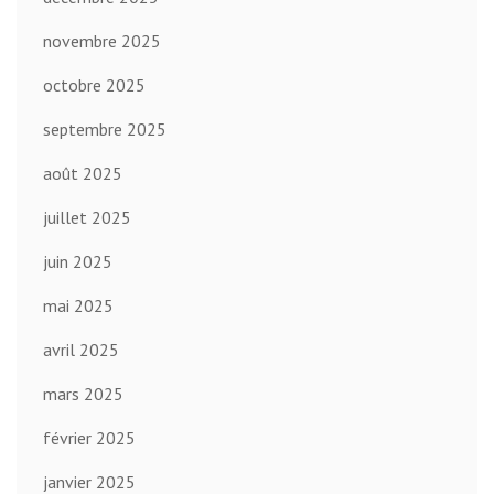
novembre 2025
octobre 2025
septembre 2025
août 2025
juillet 2025
juin 2025
mai 2025
avril 2025
mars 2025
février 2025
janvier 2025