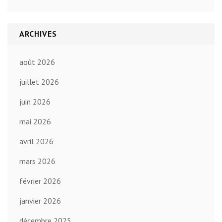
ARCHIVES
août 2026
juillet 2026
juin 2026
mai 2026
avril 2026
mars 2026
février 2026
janvier 2026
décembre 2025