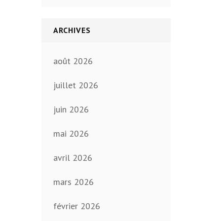
ARCHIVES
août 2026
juillet 2026
juin 2026
mai 2026
avril 2026
mars 2026
février 2026