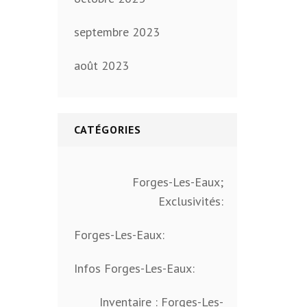
septembre 2023
août 2023
CATÉGORIES
Forges-Les-Eaux;
Exclusivités:
Forges-Les-Eaux:
Infos Forges-Les-Eaux:
Inventaire : Forges-Les-