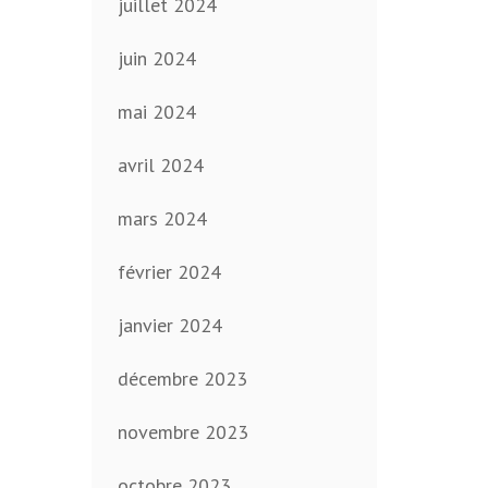
juillet 2024
juin 2024
mai 2024
avril 2024
mars 2024
février 2024
janvier 2024
décembre 2023
novembre 2023
octobre 2023