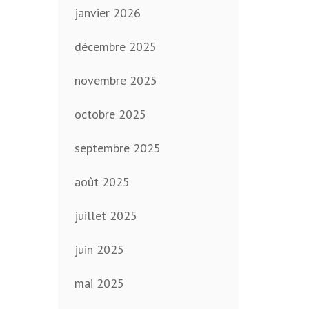
janvier 2026
décembre 2025
novembre 2025
octobre 2025
septembre 2025
août 2025
juillet 2025
juin 2025
mai 2025