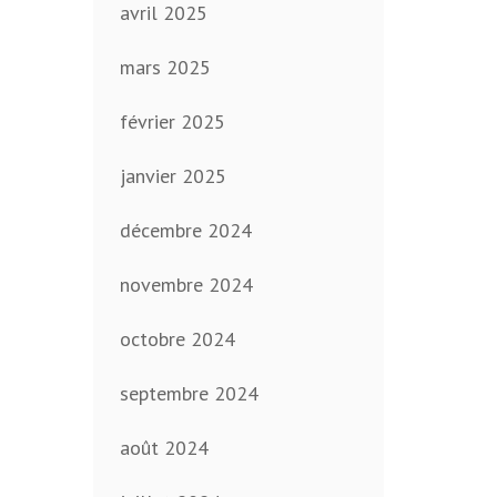
avril 2025
mars 2025
février 2025
janvier 2025
décembre 2024
novembre 2024
octobre 2024
septembre 2024
août 2024