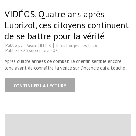
VIDÉOS. Quatre ans après
Lubrizol, ces citoyens continuent
de se battre pour la vérité
Publié par
Infos Forges-Les-Eaux:
Pascal HELLIS
Publié le
26 septembre 2023
Après quatre années de combat, le chemin semble encore
long avant de connaître la vérité sur l’incendie qui a touché …
CONTINUER LA LECTURE