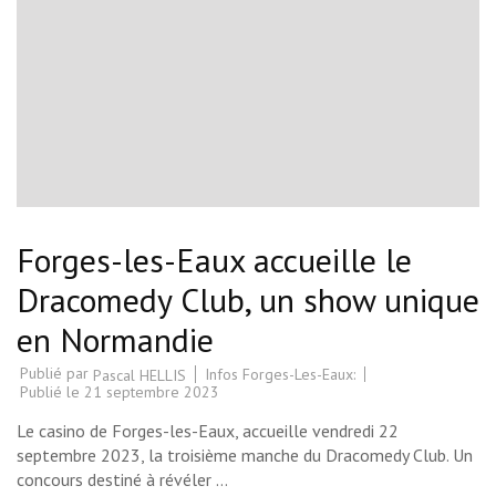
Forges-les-Eaux accueille le
Dracomedy Club, un show unique
en Normandie
Publié par
Infos Forges-Les-Eaux:
Pascal HELLIS
Publié le
21 septembre 2023
Le casino de Forges-les-Eaux, accueille vendredi 22
septembre 2023, la troisième manche du Dracomedy Club. Un
concours destiné à révéler …