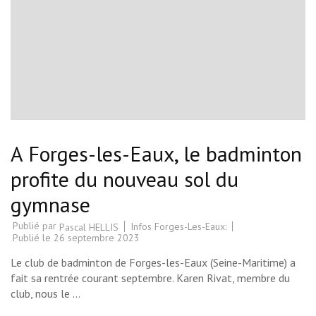
A Forges-les-Eaux, le badminton
profite du nouveau sol du
gymnase
Publié par
Infos Forges-Les-Eaux:
Pascal HELLIS
Publié le
26 septembre 2023
Le club de badminton de Forges-les-Eaux (Seine-Maritime) a
fait sa rentrée courant septembre. Karen Rivat, membre du
club, nous le …