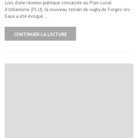
Lors d’une réunion publique consacrée au Plan Local
d’Urbanisme (PLU), la nouveau terrain de rugby de Forges-les-
Eaux a été évoqué. …
CONTINUER LA LECTURE