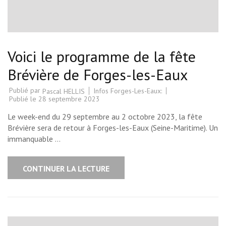
Voici le programme de la fête
Brévière de Forges-les-Eaux
Publié par
Infos Forges-Les-Eaux:
Pascal HELLIS
Publié le
28 septembre 2023
Le week-end du 29 septembre au 2 octobre 2023, la fête
Brévière sera de retour à Forges-les-Eaux (Seine-Maritime). Un
immanquable …
CONTINUER LA LECTURE