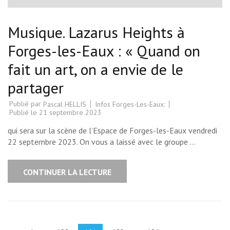
Musique. Lazarus Heights à
Forges-les-Eaux : « Quand on
fait un art, on a envie de le
partager
Publié par
Infos Forges-Les-Eaux:
Pascal HELLIS
Publié le
21 septembre 2023
qui sera sur la scène de l’Espace de Forges-les-Eaux vendredi
22 septembre 2023. On vous a laissé avec le groupe …
CONTINUER LA LECTURE
Pagination