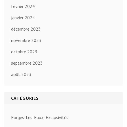
février 2024
janvier 2024
décembre 2023
novembre 2023
octobre 2023
septembre 2023
août 2023
CATÉGORIES
Forges-Les-Eaux; Exclusivités: