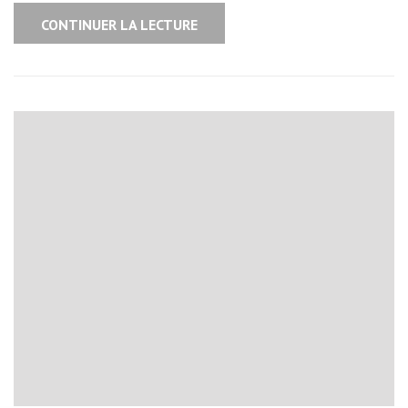
CONTINUER LA LECTURE