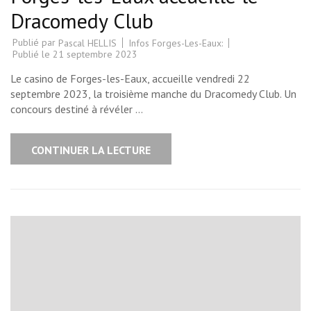
Dracomedy Club
Publié par
Infos Forges-Les-Eaux:
Pascal HELLIS
Publié le
21 septembre 2023
Le casino de Forges-les-Eaux, accueille vendredi 22
septembre 2023, la troisième manche du Dracomedy Club. Un
concours destiné à révéler …
CONTINUER LA LECTURE