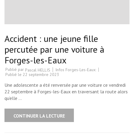
Accident : une jeune fille
percutée par une voiture à
Forges-les-Eaux
Publié par
Infos Forges-Les-Eaux:
Pascal HELLIS
Publié le
22 septembre 2023
Une adolescente a été renversée par une voiture ce vendredi
22 septembre à Forges-les-Eaux en traversant la route alors
qu’elle …
CONTINUER LA LECTURE