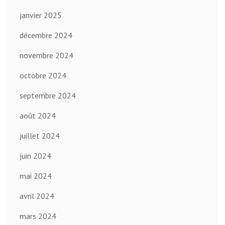
janvier 2025
décembre 2024
novembre 2024
octobre 2024
septembre 2024
août 2024
juillet 2024
juin 2024
mai 2024
avril 2024
mars 2024