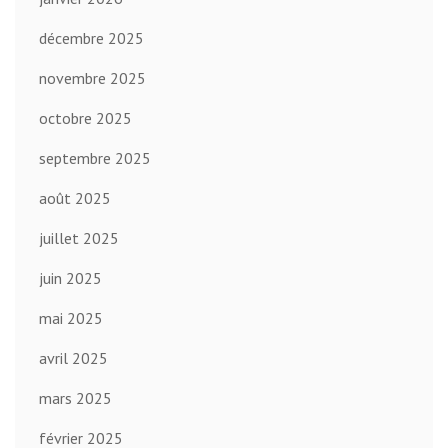
décembre 2025
novembre 2025
octobre 2025
septembre 2025
août 2025
juillet 2025
juin 2025
mai 2025
avril 2025
mars 2025
février 2025