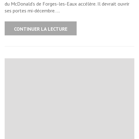
du McDonald’s de Forges-les-Eaux accélère. Il devrait ouvrir
ses portes mi-décembre. …
CONTINUER LA LECTURE