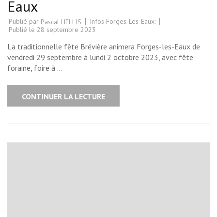
Eaux
Publié par
Infos Forges-Les-Eaux:
Pascal HELLIS
Publié le
28 septembre 2023
La traditionnelle fête Brévière animera Forges-les-Eaux de
vendredi 29 septembre à lundi 2 octobre 2023, avec fête
foraine, foire à …
CONTINUER LA LECTURE