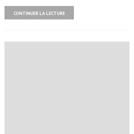
CONTINUER LA LECTURE