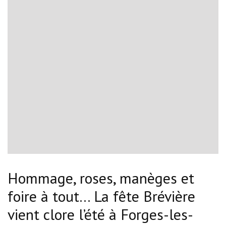
Hommage, roses, manèges et
foire à tout… La fête Brévière
vient clore l’été à Forges-les-